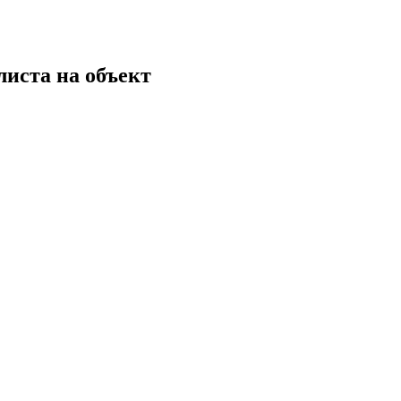
листа на объект