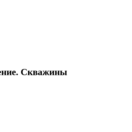
ение. Скважины